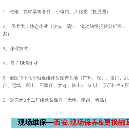
1、维修：换轴承等备件、小修类、大修类（换线圈）
2、 保养类：静态作业（吹灰、清洁、滑动轴承拆解分析等）
案）
3、作业方式：
A、客户现场作业
B、全国15个联盟就近维修&保养基地（广州、深圳、厦门、
台、运城、唐山、石家庄、大连、鞍山） ※ 以上原厂料件+
C、返东元3个工厂维修&保养（无锡、南昌、青岛）