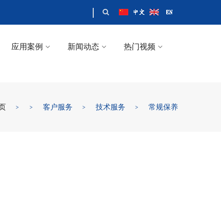
应用案例
新闻动态
热门视频
页
>
>
客户服务
>
技术服务
>
常规保养