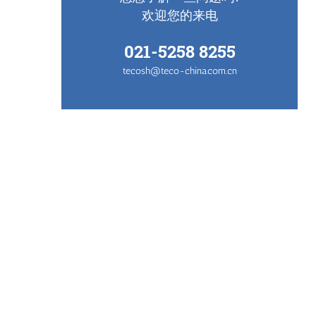
欢迎您的来电
021-5258 8255
tecosh@teco-china.com.cn