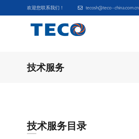
欢迎您联系我们！
tecosh@teco-china.com.cn
技术服务
技术服务目录