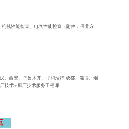
 机械性能检查、电气性能检查（附件：保养方
武汉、西安、乌鲁木齐、呼和浩特 成都、淄博、烟
原厂技术+原厂技术服务工程师