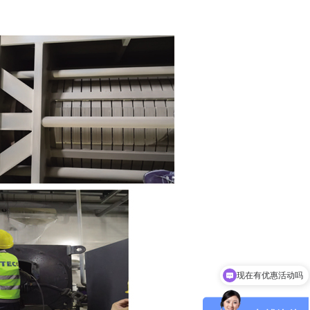
现在有优惠活动吗
可以介绍下你们的产品么