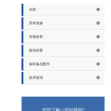
全部
异常抢修
常规保养
振动排查
备机备品配件
技术咨询
您想了解一些问题吗?