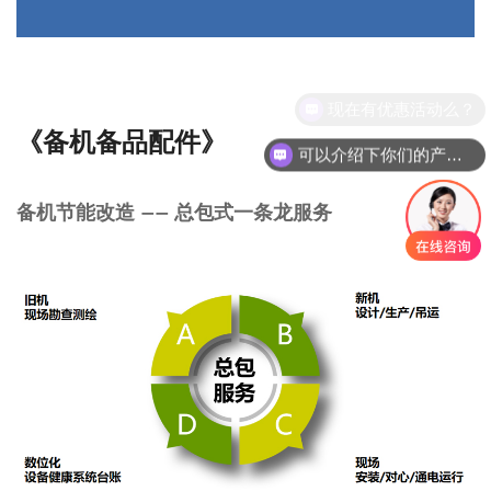
现在有优惠活动么？
《备机备品配件》
可以介绍下你们的产品么？
备机节能改造 —— 总包式一条龙服务