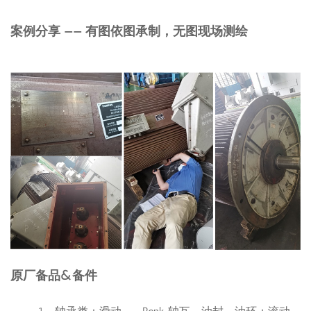
案例分享 —— 有图依图承制，无图现场测绘
原厂备品&备件